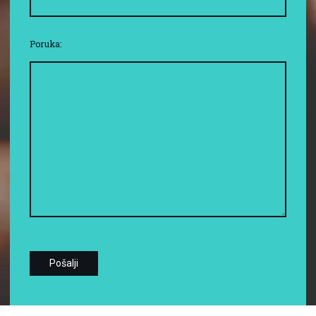
Poruka: