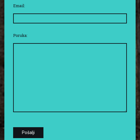
Email:
Poruka: