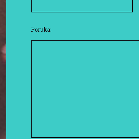
Poruka: