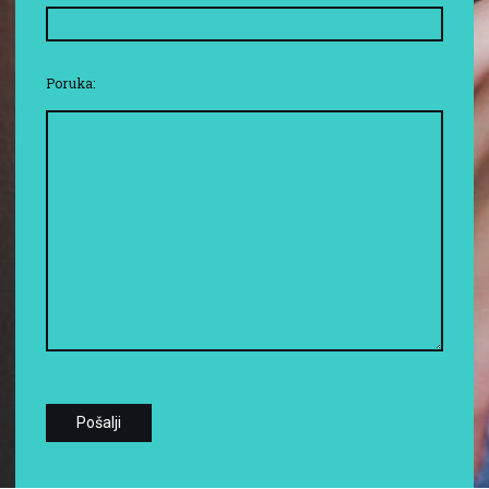
Poruka: