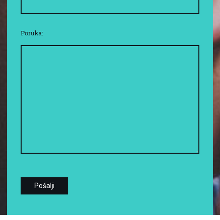
Poruka: