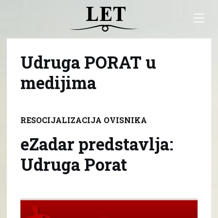
Udruga PORAT u
medijima
RESOCIJALIZACIJA OVISNIKA
eZadar predstavlja:
Udruga Porat