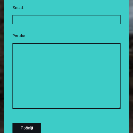
Email:
Poruka: